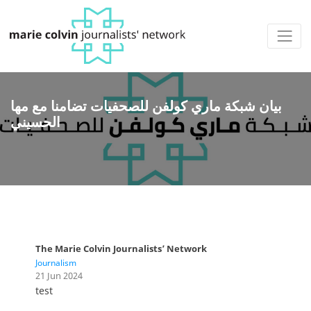
بيان شبكة ماري كولفن للصحفيات تضامنا مع مها
الحسيني
The Marie Colvin Journalists’ Network
Journalism
21 Jun 2024
test